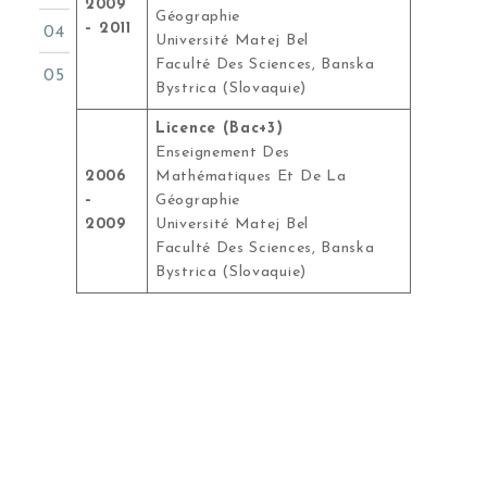
2009
Géographie
– 2011
Université Matej Bel
Faculté Des Sciences, Banska
Bystrica (Slovaquie)
Licence (Bac+3)
Enseignement Des
2006
Mathématiques Et De La
–
Géographie
2009
Université Matej Bel
Faculté Des Sciences, Banska
Bystrica (Slovaquie)